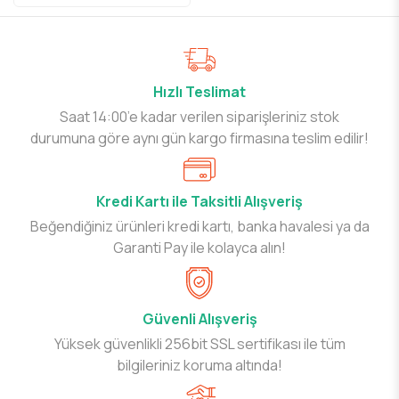
Hızlı Teslimat
Saat 14:00’e kadar verilen siparişleriniz stok
durumuna göre aynı gün kargo firmasına teslim edilir!
Kredi Kartı ile Taksitli Alışveriş
Beğendiğiniz ürünleri kredi kartı, banka havalesi ya da
Garanti Pay ile kolayca alın!
Güvenli Alışveriş
Yüksek güvenlikli 256bit SSL sertifikası ile tüm
bilgileriniz koruma altında!