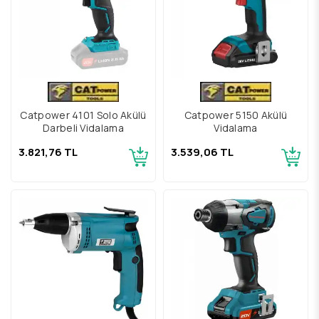
Catpower 4101 Solo Akülü
Catpower 5150 Akülü
Darbeli Vidalama
Vidalama
3.821,76 TL
3.539,06 TL