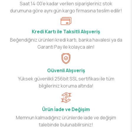
Saat 14:00’e kadar verilen siparişleriniz stok
durumuna göre aynı gün kargo firmasına teslim edilir!
Kredi Kartı ile Taksitli Alışveriş
Beğendiğiniz ürünleri kredi kartı, banka havalesi ya da
Garanti Pay ile kolayca alın!
Güvenli Alışveriş
Yüksek güvenlikli 256bit SSL sertifikası ile tüm
bilgileriniz koruma altında!
Ürün İade ve Değişim
Memnun kalmadığınız ürünlerde iade ve değişim
talebinde bulunabilirsiniz!