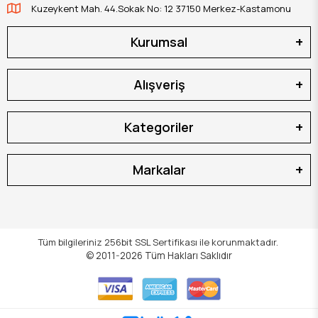
Kuzeykent Mah. 44.Sokak No: 12 37150 Merkez-Kastamonu
Kurumsal
Alışveriş
Kategoriler
Markalar
Tüm bilgileriniz 256bit SSL Sertifikası ile korunmaktadır.
© 2011-2026
Tüm Hakları Saklıdır