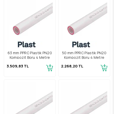
63 mm PPRC Plastik PN20
50 mm PPRC Plastik PN20
Kompozit Boru 4 Metre
Kompozit Boru 4 Metre
3.509,83 TL
2.268,20 TL