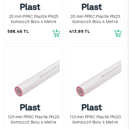
25 mm PPRC Plastik PN25
20 mm PPRC Plastik PN25
Kompozit Boru 4 Metre
Kompozit Boru 4 Metre
588,46 TL
413,89 TL
125 mm PPRC Plastik PN20
110 mm PPRC Plastik PN20
Kompozit Boru 4 Metre
Kompozit Boru 4 Metre