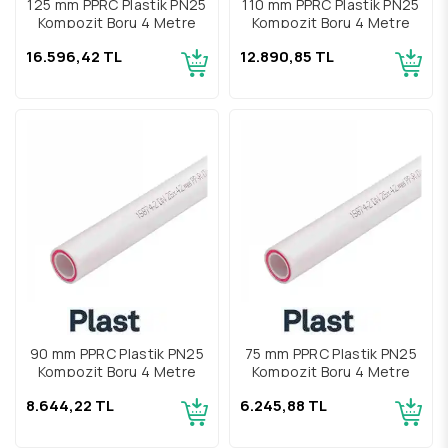
125 mm PPRC Plastik PN25
110 mm PPRC Plastik PN25
Kompozit Boru 4 Metre
Kompozit Boru 4 Metre
16.596,42 TL
12.890,85 TL
90 mm PPRC Plastik PN25
75 mm PPRC Plastik PN25
Kompozit Boru 4 Metre
Kompozit Boru 4 Metre
8.644,22 TL
6.245,88 TL