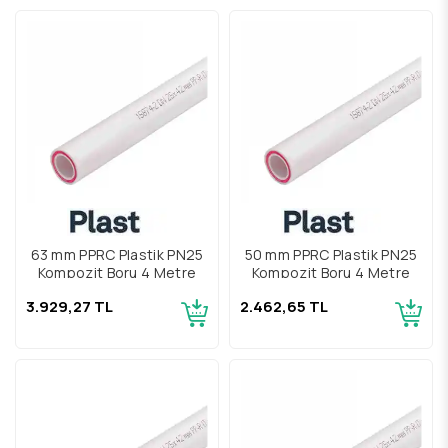
63 mm PPRC Plastik PN25
50 mm PPRC Plastik PN25
Kompozit Boru 4 Metre
Kompozit Boru 4 Metre
3.929,27 TL
2.462,65 TL