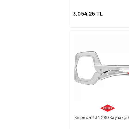
3.054,26 TL
Knipex 42 34 280 Kaynakçı