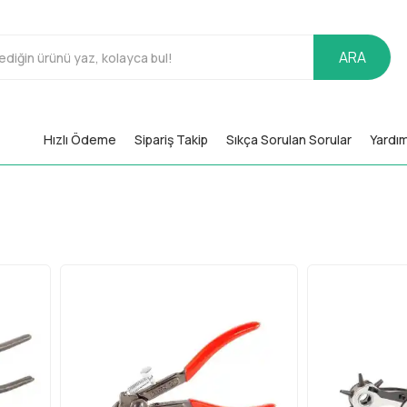
ARA
Hızlı Ödeme
Sipariş Takip
Sıkça Sorulan Sorular
Yardı