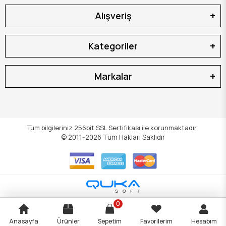
Alışveriş
Kategoriler
Markalar
Tüm bilgileriniz 256bit SSL Sertifikası ile korunmaktadır.
© 2011-2026
Tüm Hakları Saklıdır
0
Anasayfa
Ürünler
Sepetim
Favorilerim
Hesabım