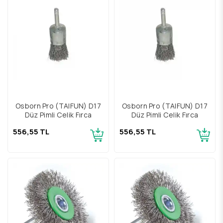
Osborn Pro (TAIFUN) D17
Osborn Pro (TAIFUN) D17
Düz Pimli Çelik Fırça
Düz Pimli Çelik Fırça
556,55 TL
556,55 TL