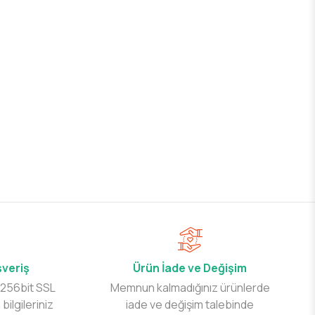
şveriş
Ürün İade ve Değişim
 256bit SSL
Memnun kalmadığınız ürünlerde
 bilgileriniz
iade ve değişim talebinde