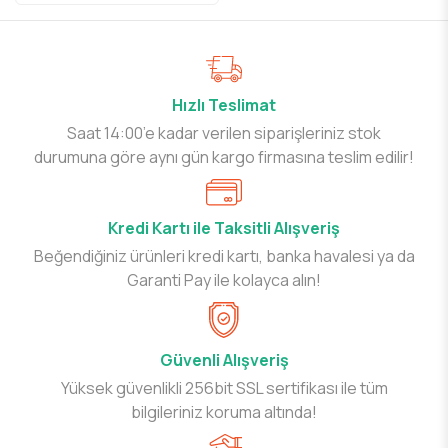
Hızlı Teslimat
Saat 14:00’e kadar verilen siparişleriniz stok
durumuna göre aynı gün kargo firmasına teslim edilir!
Kredi Kartı ile Taksitli Alışveriş
Beğendiğiniz ürünleri kredi kartı, banka havalesi ya da
Garanti Pay ile kolayca alın!
Güvenli Alışveriş
Yüksek güvenlikli 256bit SSL sertifikası ile tüm
bilgileriniz koruma altında!