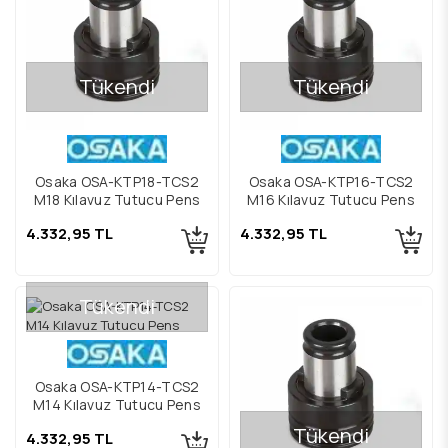
Tükendi
Tükendi
Osaka OSA-KTP18-TCS2
Osaka OSA-KTP16-TCS2
M18 Kılavuz Tutucu Pens
M16 Kılavuz Tutucu Pens
4.332,95 TL
4.332,95 TL
Tükendi
Osaka OSA-KTP14-TCS2
M14 Kılavuz Tutucu Pens
Tükendi
4.332,95 TL