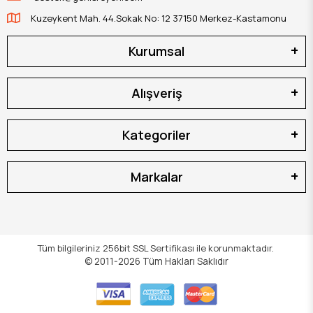
Kuzeykent Mah. 44.Sokak No: 12 37150 Merkez-Kastamonu
Kurumsal
Alışveriş
Kategoriler
Markalar
Tüm bilgileriniz 256bit SSL Sertifikası ile korunmaktadır.
© 2011-2026
Tüm Hakları Saklıdır