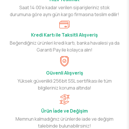
Saat 14:00’e kadar verilen siparişleriniz stok
durumuna göre aynı gün kargo firmasına teslim edilir!
Kredi Kartı ile Taksitli Alışveriş
Beğendiğiniz ürünleri kredi kartı, banka havalesi ya da
Garanti Pay ile kolayca alın!
Güvenli Alışveriş
Yüksek güvenlikli 256bit SSL sertifikası ile tüm
bilgileriniz koruma altında!
Ürün İade ve Değişim
Memnun kalmadığınız ürünlerde iade ve değişim
talebinde bulunabilirsiniz!