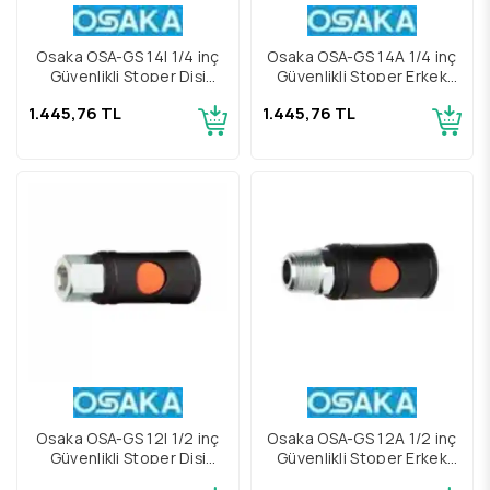
Osaka OSA-GS 14I 1/4 inç
Osaka OSA-GS 14A 1/4 inç
Güvenlikli Stoper Dişi
Güvenlikli Stoper Erkek
Gövde
Gövde
1.445,76 TL
1.445,76 TL
Osaka OSA-GS 12I 1/2 inç
Osaka OSA-GS 12A 1/2 inç
Güvenlikli Stoper Dişi
Güvenlikli Stoper Erkek
Gövde
Gövde