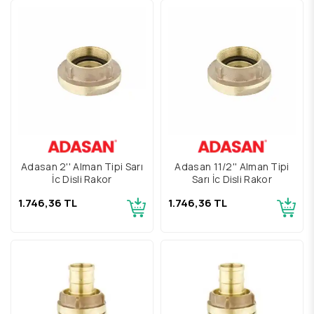
Adasan 2'' Alman Tipi Sarı
Adasan 11/2'' Alman Tipi
İç Dişli Rakor
Sarı İç Dişli Rakor
1.746,36 TL
1.746,36 TL