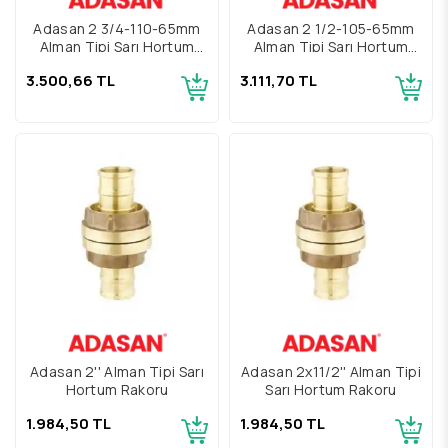
Adasan 2 3/4-110-65mm
Adasan 2 1/2-105-65mm
Alman Tipi Sarı Hortum
Alman Tipi Sarı Hortum
Rakoru
Rakoru
3.500,66 TL
3.111,70 TL
Adasan 2'' Alman Tipi Sarı
Adasan 2x11/2'' Alman Tipi
Hortum Rakoru
Sarı Hortum Rakoru
1.984,50 TL
1.984,50 TL