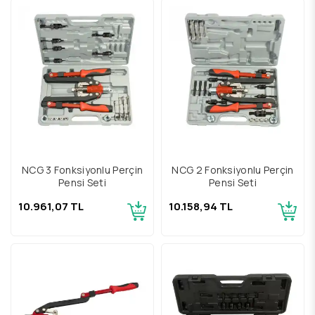
NCG 3 Fonksiyonlu Perçin
NCG 2 Fonksiyonlu Perçin
Pensi Seti
Pensi Seti
10.961,07 TL
10.158,94 TL