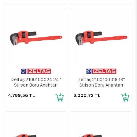
İzeltaş 2100100024 24''
İzeltaş 2100100018 18''
Stilson Boru Anahtarı
Stilson Boru Anahtarı
4.789,56 TL
3.000,72 TL