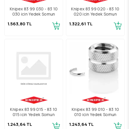
Knipex 83 99 030 - 83 10
Knipex 83 99 020 - 83 10
030 için Yedek Somun
020 için Yedek Somun
1.563,80 TL
1.322,61 TL
Knipex 83 99 015 - 83 10
Knipex 83 99 010 - 83 10
015 için Yedek Somun
010 için Yedek Somun
1.243,64 TL
1.243,64 TL