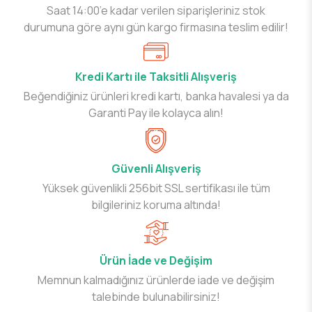
Saat 14:00’e kadar verilen siparişleriniz stok
durumuna göre aynı gün kargo firmasına teslim edilir!
Kredi Kartı ile Taksitli Alışveriş
Beğendiğiniz ürünleri kredi kartı, banka havalesi ya da
Garanti Pay ile kolayca alın!
Güvenli Alışveriş
Yüksek güvenlikli 256bit SSL sertifikası ile tüm
bilgileriniz koruma altında!
Ürün İade ve Değişim
Memnun kalmadığınız ürünlerde iade ve değişim
talebinde bulunabilirsiniz!