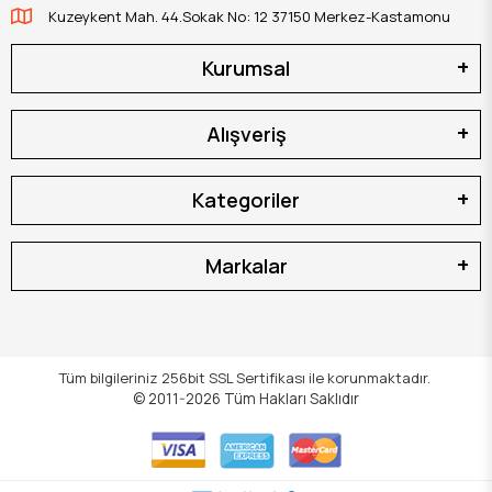
Kuzeykent Mah. 44.Sokak No: 12 37150 Merkez-Kastamonu
Kurumsal
Alışveriş
Kategoriler
Markalar
Tüm bilgileriniz 256bit SSL Sertifikası ile korunmaktadır.
© 2011-2026
Tüm Hakları Saklıdır