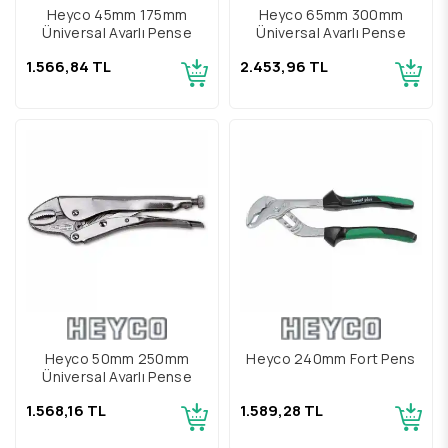
Heyco 45mm 175mm
Heyco 65mm 300mm
Üniversal Ayarlı Pense
Üniversal Ayarlı Pense
1.566,84 TL
2.453,96 TL
Heyco 50mm 250mm
Heyco 240mm Fort Pens
Üniversal Ayarlı Pense
1.568,16 TL
1.589,28 TL