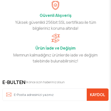
Güvenli Alışveriş
Yüksek güvenlikli 256bit SSL sertifikası ile tüm
bilgileriniz koruma altında!
Ürün İade ve Değişim
Memnun kalmadığınız ürünlerde iade ve değişim
talebinde bulunabilirsiniz!
E-BULTEN
İlk önce sizin haberiniz olsun
KAYDOL