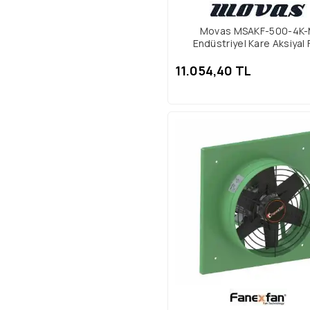
Movas MSAKF-500-4K
Endüstriyel Kare Aksiyal 
11.054,40 TL