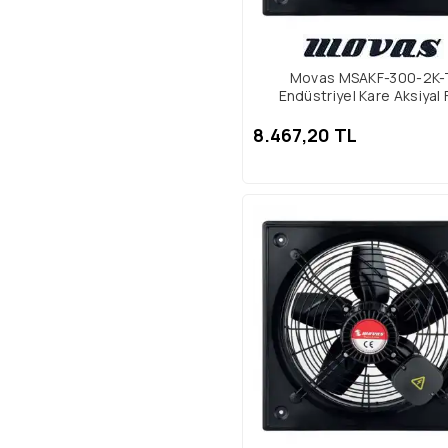
Movas MSAKF-300-2K
Endüstriyel Kare Aksiyal 
8.467,20 TL