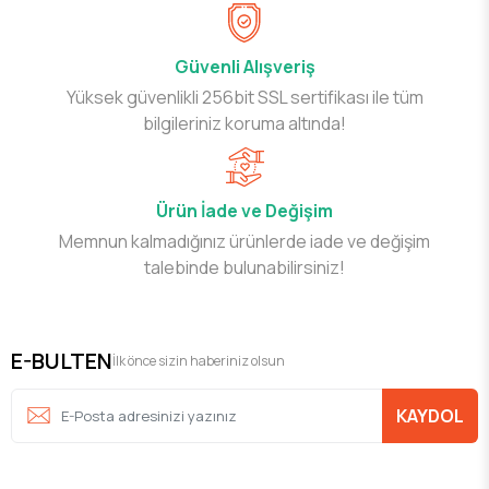
Güvenli Alışveriş
Yüksek güvenlikli 256bit SSL sertifikası ile tüm
bilgileriniz koruma altında!
Ürün İade ve Değişim
Memnun kalmadığınız ürünlerde iade ve değişim
talebinde bulunabilirsiniz!
E-BULTEN
İlk önce sizin haberiniz olsun
KAYDOL