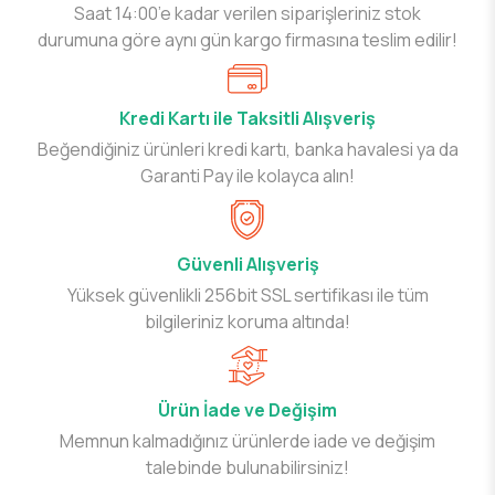
Saat 14:00’e kadar verilen siparişleriniz stok
durumuna göre aynı gün kargo firmasına teslim edilir!
Kredi Kartı ile Taksitli Alışveriş
Beğendiğiniz ürünleri kredi kartı, banka havalesi ya da
Garanti Pay ile kolayca alın!
Güvenli Alışveriş
Yüksek güvenlikli 256bit SSL sertifikası ile tüm
bilgileriniz koruma altında!
Ürün İade ve Değişim
Memnun kalmadığınız ürünlerde iade ve değişim
talebinde bulunabilirsiniz!