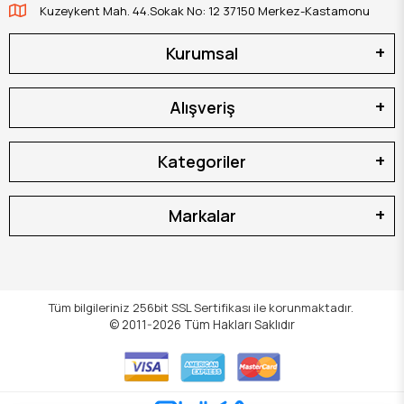
Kuzeykent Mah. 44.Sokak No: 12 37150 Merkez-Kastamonu
Kurumsal
Alışveriş
Kategoriler
Markalar
Tüm bilgileriniz 256bit SSL Sertifikası ile korunmaktadır.
© 2011-2026
Tüm Hakları Saklıdır