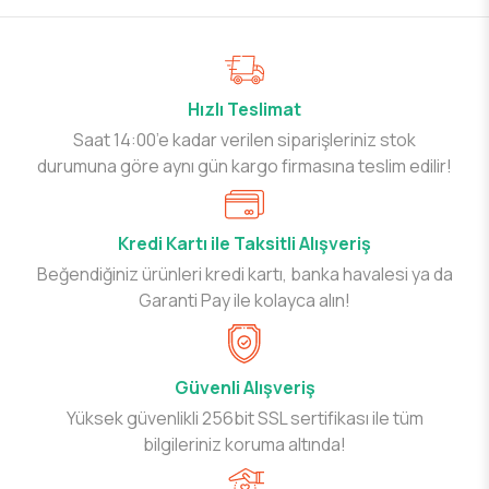
Hızlı Teslimat
Saat 14:00’e kadar verilen siparişleriniz stok
durumuna göre aynı gün kargo firmasına teslim edilir!
Kredi Kartı ile Taksitli Alışveriş
Beğendiğiniz ürünleri kredi kartı, banka havalesi ya da
Garanti Pay ile kolayca alın!
Güvenli Alışveriş
Yüksek güvenlikli 256bit SSL sertifikası ile tüm
bilgileriniz koruma altında!