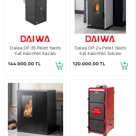
Daiwa DP-35 Pelet Yakıtlı
Daiwa DP-24 Pelet Yakıtlı
Kat Kaloriferi Kazanı
Kat Kaloriferi Sobası
144.000,00 TL
120.000,00 TL