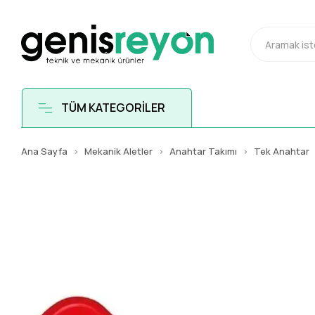
TÜM KATEGORİLER
Ana Sayfa
Mekanik Aletler
Anahtar Takımı
Tek Anahtar