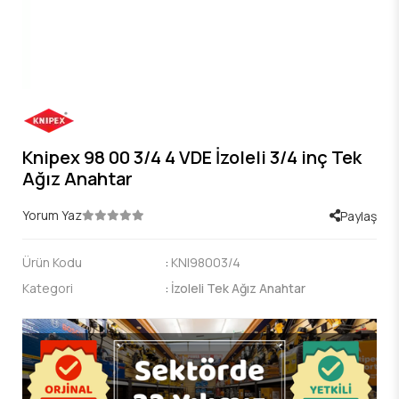
Knipex 98 00 3/4 4 VDE İzoleli 3/4 inç Tek
Ağız Anahtar
Yorum Yaz
Paylaş
Ürün Kodu
:
KNI98003/4
Kategori
:
İzoleli Tek Ağız Anahtar