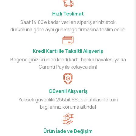
Hızlı Teslimat
Saat 14:00’e kadar verilen siparişleriniz stok
durumuna göre aynı gün kargo firmasına teslim edilir!
Kredi Kartı ile Taksitli Alışveriş
Beğendiğiniz ürünleri kredi kartı, banka havalesi ya da
Garanti Pay ile kolayca alın!
Güvenli Alışveriş
Yüksek güvenlikli 256bit SSL sertifikası ile tüm
bilgileriniz koruma altında!
Ürün İade ve Değişim