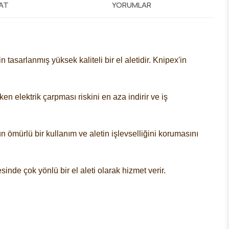
MAT
YORUMLAR
n tasarlanmış yüksek kaliteli bir el aletidir. Knipex'in
en elektrik çarpması riskini en aza indirir ve iş
 ömürlü bir kullanım ve aletin işlevselliğini korumasını
sinde çok yönlü bir el aleti olarak hizmet verir.