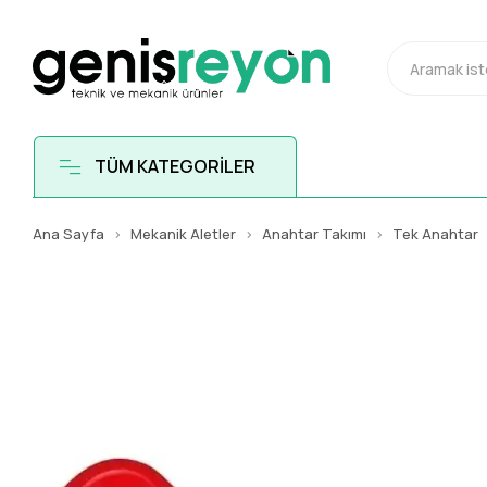
TÜM KATEGORİLER
Ana Sayfa
Mekanik Aletler
Anahtar Takımı
Tek Anahtar