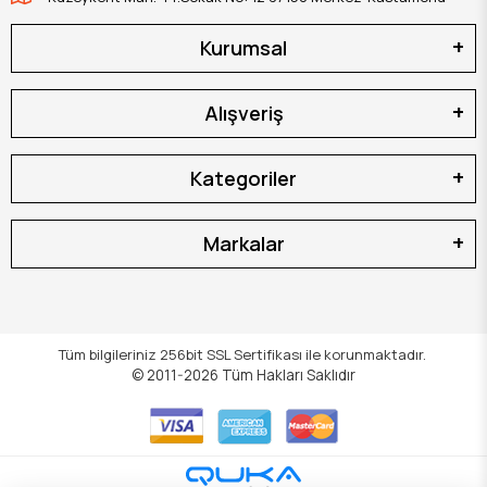
Kurumsal
Alışveriş
Kategoriler
Markalar
Tüm bilgileriniz 256bit SSL Sertifikası ile korunmaktadır.
© 2011-2026
Tüm Hakları Saklıdır