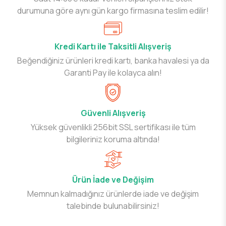
durumuna göre aynı gün kargo firmasına teslim edilir!
Kredi Kartı ile Taksitli Alışveriş
Beğendiğiniz ürünleri kredi kartı, banka havalesi ya da
Garanti Pay ile kolayca alın!
Güvenli Alışveriş
Yüksek güvenlikli 256bit SSL sertifikası ile tüm
bilgileriniz koruma altında!
Ürün İade ve Değişim
Memnun kalmadığınız ürünlerde iade ve değişim
talebinde bulunabilirsiniz!