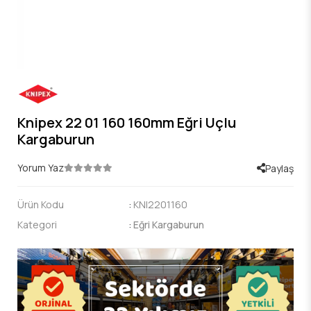
Knipex 22 01 160 160mm Eğri Uçlu
Kargaburun
Yorum Yaz
Paylaş
Ürün Kodu
:
KNI2201160
Kategori
:
Eğri Kargaburun