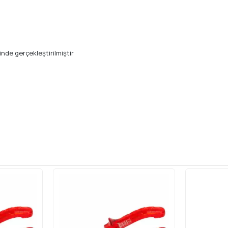
inde gerçekleştirilmiştir