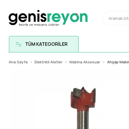
TÜM KATEGORİLER
Ana Sayfa
Elektrikli Aletler
Makina Aksesuar
Ahşap Maki