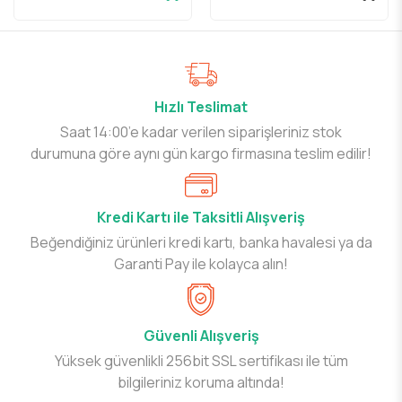
Hızlı Teslimat
Saat 14:00’e kadar verilen siparişleriniz stok
durumuna göre aynı gün kargo firmasına teslim edilir!
Kredi Kartı ile Taksitli Alışveriş
Beğendiğiniz ürünleri kredi kartı, banka havalesi ya da
Garanti Pay ile kolayca alın!
Güvenli Alışveriş
Yüksek güvenlikli 256bit SSL sertifikası ile tüm
bilgileriniz koruma altında!