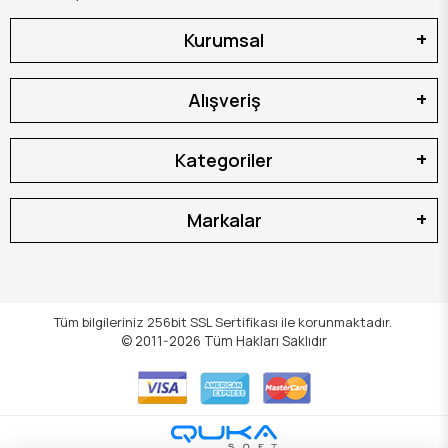
Kurumsal
Alışveriş
Kategoriler
Markalar
Tüm bilgileriniz 256bit SSL Sertifikası ile korunmaktadır.
© 2011-2026
Tüm Hakları Saklıdır