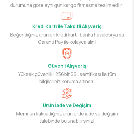
durumuna göre aynı gün kargo firmasına teslim edilir!
Kredi Kartı ile Taksitli Alışveriş
Beğendiğiniz ürünleri kredi kartı, banka havalesi ya da
Garanti Pay ile kolayca alın!
Güvenli Alışveriş
Yüksek güvenlikli 256bit SSL sertifikası ile tüm
bilgileriniz koruma altında!
Ürün İade ve Değişim
Memnun kalmadığınız ürünlerde iade ve değişim
talebinde bulunabilirsiniz!