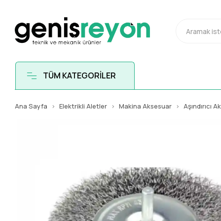
TÜM KATEGORİLER
Ana Sayfa
Elektrikli Aletler
Makina Aksesuar
Aşındırıcı A