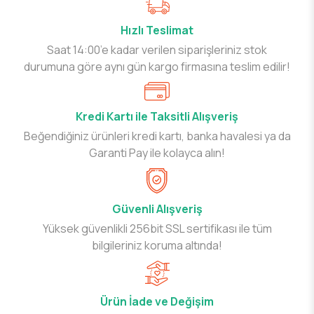
Hızlı Teslimat
Saat 14:00’e kadar verilen siparişleriniz stok
durumuna göre aynı gün kargo firmasına teslim edilir!
Kredi Kartı ile Taksitli Alışveriş
Beğendiğiniz ürünleri kredi kartı, banka havalesi ya da
Garanti Pay ile kolayca alın!
Güvenli Alışveriş
Yüksek güvenlikli 256bit SSL sertifikası ile tüm
bilgileriniz koruma altında!
Ürün İade ve Değişim