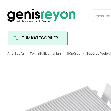
TÜM KATEGORİLER
Ana Sayfa
Temizlik Ekipmanları
Süpürge
Süpürge Yedek 