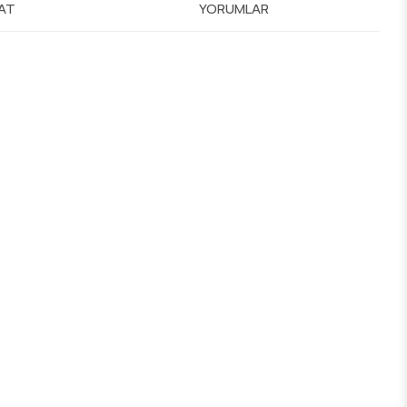
MAT
YORUMLAR