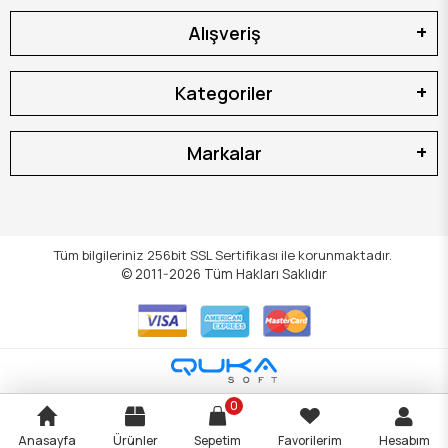
Alışveriş
Kategoriler
Markalar
Tüm bilgileriniz 256bit SSL Sertifikası ile korunmaktadır.
© 2011-2026
Tüm Hakları Saklıdır
0
Anasayfa
Ürünler
Sepetim
Favorilerim
Hesabım