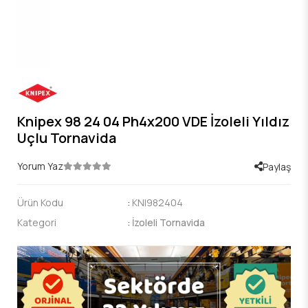
Knipex 98 24 04 Ph4x200 VDE İzoleli Yıldız
Uçlu Tornavida
Yorum Yaz
Paylaş
Ürün Kodu
:
KNI982404
Kategori
:
İzoleli Tornavida