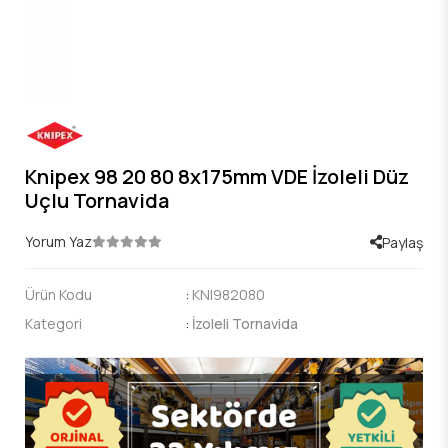
Knipex 98 20 80 8x175mm VDE İzoleli Düz
Uçlu Tornavida
Yorum Yaz
Paylaş
Ürün Kodu
:
KNI982080
Kategori
:
İzoleli Tornavida