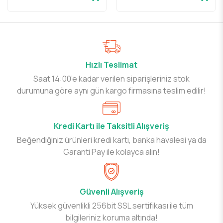
Hızlı Teslimat
Saat 14:00’e kadar verilen siparişleriniz stok
durumuna göre aynı gün kargo firmasına teslim edilir!
Kredi Kartı ile Taksitli Alışveriş
Beğendiğiniz ürünleri kredi kartı, banka havalesi ya da
Garanti Pay ile kolayca alın!
Güvenli Alışveriş
Yüksek güvenlikli 256bit SSL sertifikası ile tüm
bilgileriniz koruma altında!