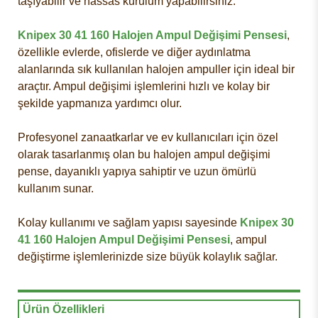
taşıyabilir ve hassas kurulum yapabilirsiniz.
Knipex 30 41 160 Halojen Ampul Değişimi Pensesi
,
özellikle evlerde, ofislerde ve diğer aydınlatma
alanlarında sık kullanılan halojen ampuller için ideal bir
araçtır. Ampul değişimi işlemlerini hızlı ve kolay bir
şekilde yapmanıza yardımcı olur.
Profesyonel zanaatkarlar ve ev kullanıcıları için özel
olarak tasarlanmış olan bu halojen ampul değişimi
pense, dayanıklı yapıya sahiptir ve uzun ömürlü
kullanım sunar.
Kolay kullanımı ve sağlam yapısı sayesinde
Knipex 30
41 160 Halojen Ampul Değişimi Pensesi
, ampul
değiştirme işlemlerinizde size büyük kolaylık sağlar.
Ürün Özellikleri