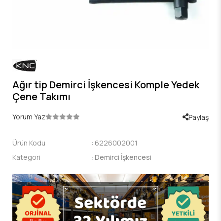
Ağır tip Demirci İşkencesi Komple Yedek
Çene Takımı
Yorum Yaz
Paylaş
Ürün Kodu
:
6226002001
Kategori
:
Demirci İşkencesi