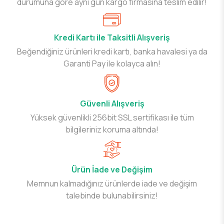
durumuna göre aynı gün kargo firmasına teslim edilir!
Kredi Kartı ile Taksitli Alışveriş
Beğendiğiniz ürünleri kredi kartı, banka havalesi ya da
Garanti Pay ile kolayca alın!
Güvenli Alışveriş
Yüksek güvenlikli 256bit SSL sertifikası ile tüm
bilgileriniz koruma altında!
Ürün İade ve Değişim
Memnun kalmadığınız ürünlerde iade ve değişim
talebinde bulunabilirsiniz!