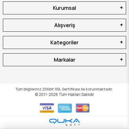
Kurumsal
Alışveriş
Kategoriler
Markalar
Tüm bilgileriniz 256bit SSL Sertifikası ile korunmaktadır.
© 2011-2026
Tüm Hakları Saklıdır