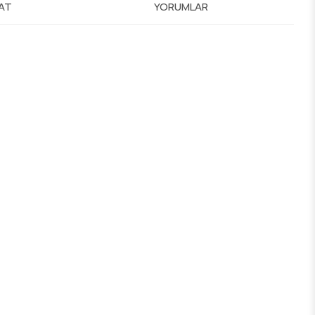
MAT
YORUMLAR