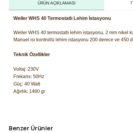
ÜRÜN AÇIKLAMASI
T
Weller WHS 40 Termostatlı Lehim İstasyonu
Weller WHS 40 termostatlı lehim istasyonu
, 2 mm nikel k
Manuel ısı kontrollü lehim istasyonu 200 derece ve 450 d
Teknik Özellikler
Voltaj: 230V
Frekans: 50Hz
Güç: 40 Watt
Ağırlık: 1460 gr
Benzer Ürünler