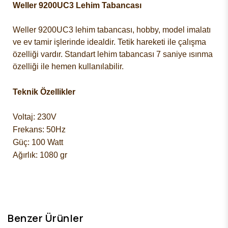
Weller 9200UC3 Lehim Tabancası
Weller 9200UC3 lehim tabancası
, hobby, model imalatı
ve ev tamir işlerinde idealdir. Tetik hareketi ile çalışma
özelliği vardır. Standart lehim tabancası 7 saniye ısınma
özelliği ile hemen kullanılabilir.
Teknik Özellikler
Voltaj: 230V
Frekans: 50Hz
Güç: 100 Watt
Ağırlık: 1080 gr
Benzer Ürünler