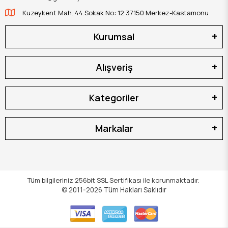
Kuzeykent Mah. 44.Sokak No: 12 37150 Merkez-Kastamonu
Kurumsal
Alışveriş
Kategoriler
Markalar
Tüm bilgileriniz 256bit SSL Sertifikası ile korunmaktadır.
© 2011-2026
Tüm Hakları Saklıdır