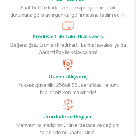
Saat 14:00’e kadar verilen siparişleriniz stok
durumuna göre aynı gün kargo firmasına teslim edilir!
Kredi Kartı ile Taksitli Alışveriş
Beğendiğiniz ürünleri kredi kartı, banka havalesi ya da
Garanti Pay ile kolayca alın!
Güvenli Alışveriş
Yüksek güvenlikli 256bit SSL sertifikası ile tüm
bilgileriniz koruma altında!
Ürün İade ve Değişim
Memnun kalmadığınız ürünlerde iade ve değişim
talebinde bulunabilirsiniz!