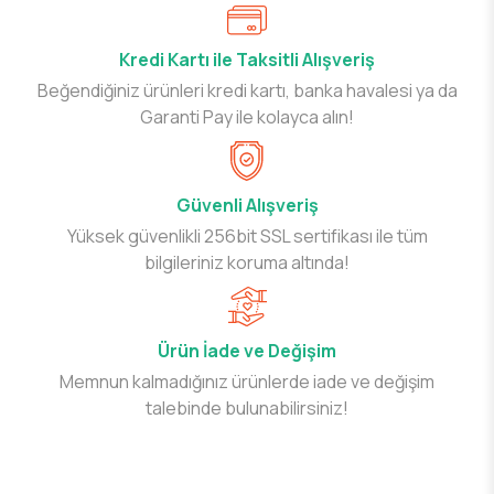
Kredi Kartı ile Taksitli Alışveriş
Beğendiğiniz ürünleri kredi kartı, banka havalesi ya da
Garanti Pay ile kolayca alın!
Güvenli Alışveriş
Yüksek güvenlikli 256bit SSL sertifikası ile tüm
bilgileriniz koruma altında!
Ürün İade ve Değişim
Memnun kalmadığınız ürünlerde iade ve değişim
talebinde bulunabilirsiniz!