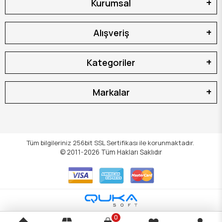
Kurumsal
Alışveriş
Kategoriler
Markalar
Tüm bilgileriniz 256bit SSL Sertifikası ile korunmaktadır.
© 2011-2026
Tüm Hakları Saklıdır
0