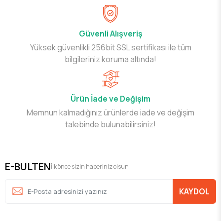
Güvenli Alışveriş
Yüksek güvenlikli 256bit SSL sertifikası ile tüm
bilgileriniz koruma altında!
Ürün İade ve Değişim
Memnun kalmadığınız ürünlerde iade ve değişim
talebinde bulunabilirsiniz!
E-BULTEN
İlk önce sizin haberiniz olsun
KAYDOL