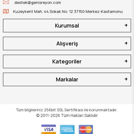
destek@genisreyon.com
Kuzeykent Mah. 44.Sokak No: 12 37150 Merkez-Kastamonu
Kurumsal
Alışveriş
Kategoriler
Markalar
Tüm bilgileriniz 256bit SSL Sertifikası ile korunmaktadır.
© 2011-2026
Tüm Hakları Saklıdır