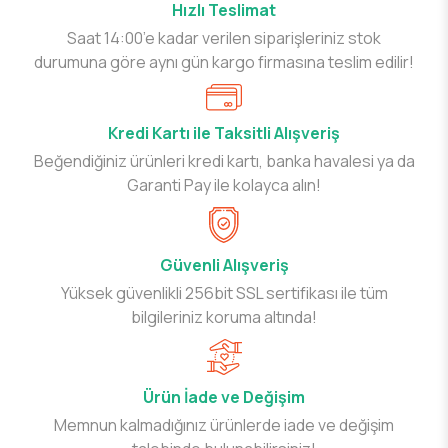
Hızlı Teslimat
Saat 14:00’e kadar verilen siparişleriniz stok
durumuna göre aynı gün kargo firmasına teslim edilir!
Kredi Kartı ile Taksitli Alışveriş
Beğendiğiniz ürünleri kredi kartı, banka havalesi ya da
Garanti Pay ile kolayca alın!
Güvenli Alışveriş
Yüksek güvenlikli 256bit SSL sertifikası ile tüm
bilgileriniz koruma altında!
Ürün İade ve Değişim
Memnun kalmadığınız ürünlerde iade ve değişim