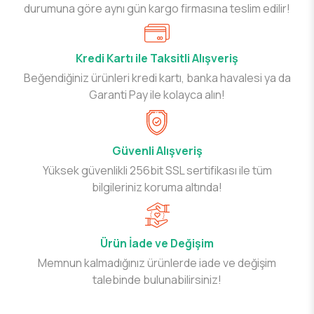
durumuna göre aynı gün kargo firmasına teslim edilir!
Kredi Kartı ile Taksitli Alışveriş
Beğendiğiniz ürünleri kredi kartı, banka havalesi ya da
Garanti Pay ile kolayca alın!
Güvenli Alışveriş
Yüksek güvenlikli 256bit SSL sertifikası ile tüm
bilgileriniz koruma altında!
Ürün İade ve Değişim
Memnun kalmadığınız ürünlerde iade ve değişim
talebinde bulunabilirsiniz!