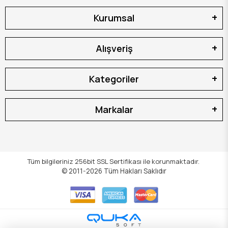
Kurumsal
Alışveriş
Kategoriler
Markalar
Tüm bilgileriniz 256bit SSL Sertifikası ile korunmaktadır.
© 2011-2026
Tüm Hakları Saklıdır