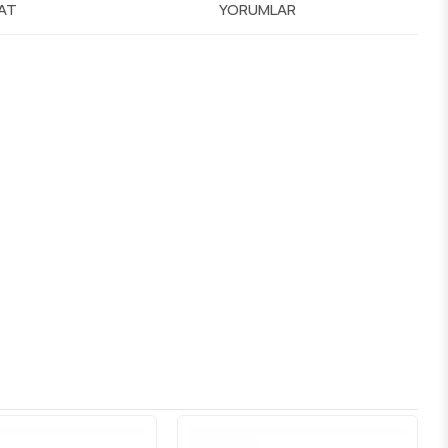
MAT
YORUMLAR