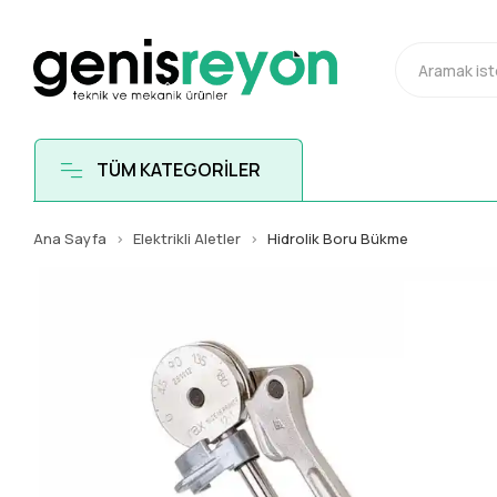
TÜM KATEGORİLER
Ana Sayfa
Elektrikli Aletler
Hidrolik Boru Bükme