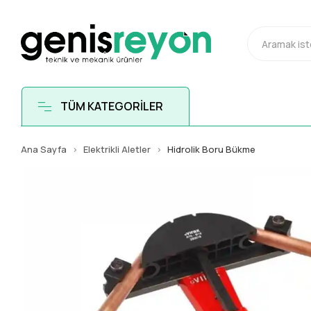
TÜM KATEGORİLER
Ana Sayfa
Elektrikli Aletler
Hidrolik Boru Bükme