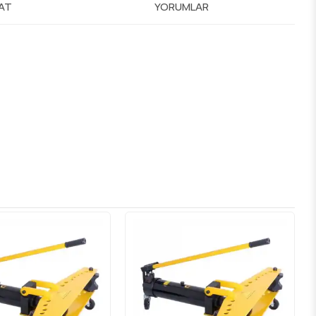
MAT
YORUMLAR