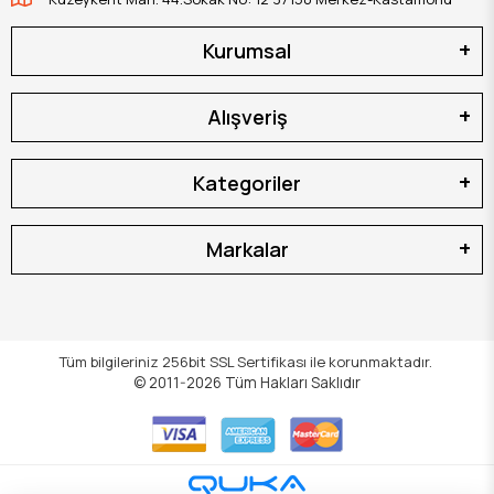
Kurumsal
Alışveriş
Kategoriler
Markalar
Tüm bilgileriniz 256bit SSL Sertifikası ile korunmaktadır.
© 2011-2026
Tüm Hakları Saklıdır