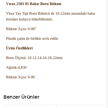
Vırax 2501 01 Bakır Boru Bükme
Virax Yay Tipi Boru Bükücü ile 10-22mm arasındaki bakır
boruları kolayca bükebilirsiniz.
Bükme Açısı: 0-90°
Plastik çanta ile birlikte sevk edilir.
Ürün Özellikleri
Boru Ölçüsü:
10-12-14-16-18-22mm
Ağırlık:
4,830
Bükme Açısı:
0-90
Benzer Ürünler