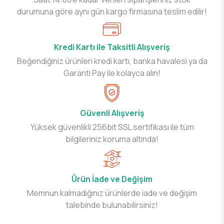
durumuna göre aynı gün kargo firmasına teslim edilir!
Kredi Kartı ile Taksitli Alışveriş
Beğendiğiniz ürünleri kredi kartı, banka havalesi ya da
Garanti Pay ile kolayca alın!
Güvenli Alışveriş
Yüksek güvenlikli 256bit SSL sertifikası ile tüm
bilgileriniz koruma altında!
Ürün İade ve Değişim
Memnun kalmadığınız ürünlerde iade ve değişim
talebinde bulunabilirsiniz!