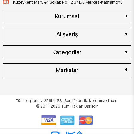
Kuzeykent Mah. 44.Sokak No: 12 37150 Merkez-Kastamonu
Kurumsal
Alışveriş
Kategoriler
Markalar
Tüm bilgileriniz 256bit SSL Sertifikası ile korunmaktadır.
© 2011-2026
Tüm Hakları Saklıdır