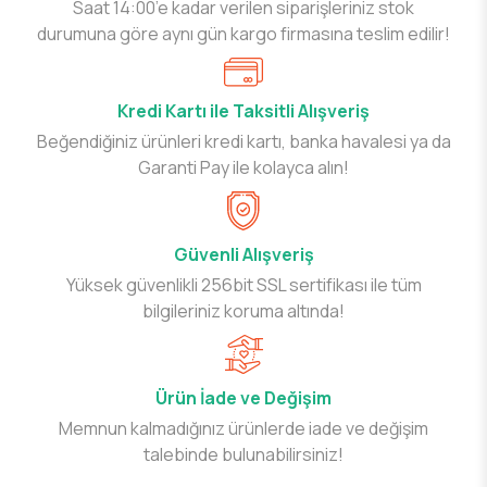
Saat 14:00’e kadar verilen siparişleriniz stok
durumuna göre aynı gün kargo firmasına teslim edilir!
Kredi Kartı ile Taksitli Alışveriş
Beğendiğiniz ürünleri kredi kartı, banka havalesi ya da
Garanti Pay ile kolayca alın!
Güvenli Alışveriş
Yüksek güvenlikli 256bit SSL sertifikası ile tüm
bilgileriniz koruma altında!
Ürün İade ve Değişim
Memnun kalmadığınız ürünlerde iade ve değişim
talebinde bulunabilirsiniz!